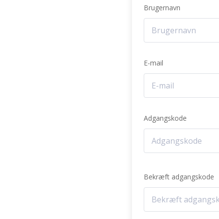
Brugernavn
E-mail
Adgangskode
Bekræft adgangskode