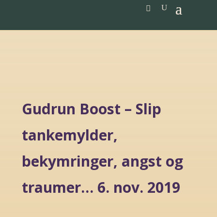
Gudrun Boost – Slip
tankemylder,
bekymringer, angst og
traumer… 6. nov. 2019