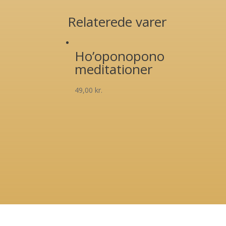
Relaterede varer
Ho’oponopono
meditationer
49,00
kr.