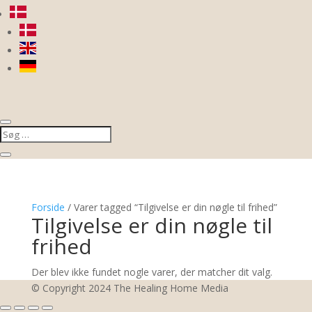
Forside
/ Varer tagged “Tilgivelse er din nøgle til frihed”
Tilgivelse er din nøgle til
frihed
Der blev ikke fundet nogle varer, der matcher dit valg.
© Copyright 2024 The Healing Home Media