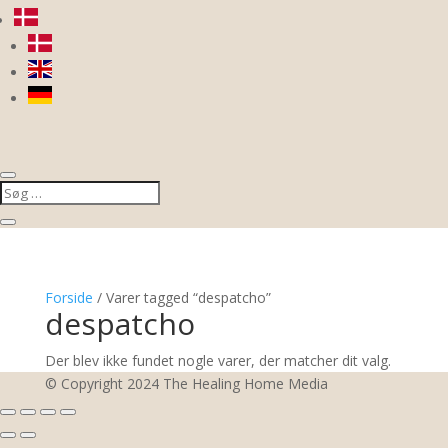
Forside
/ Varer tagged “despatcho”
despatcho
Der blev ikke fundet nogle varer, der matcher dit valg.
© Copyright 2024 The Healing Home Media