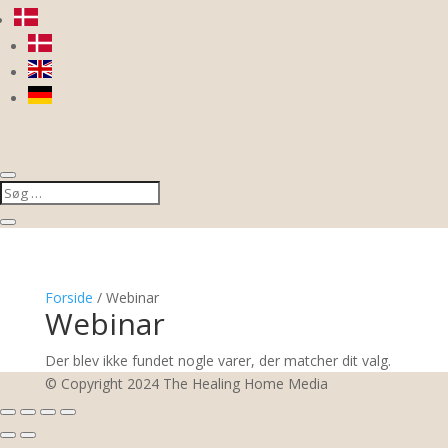
Forside
/ Webinar
Webinar
Der blev ikke fundet nogle varer, der matcher dit valg.
© Copyright 2024 The Healing Home Media