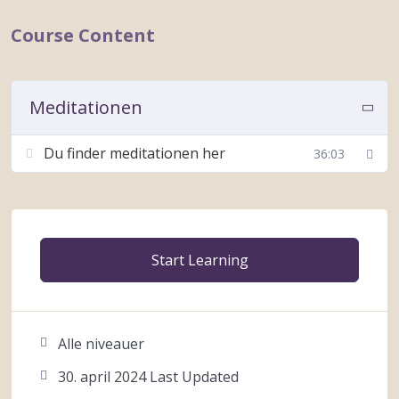
Course Content
Meditationen
Du finder meditationen her
36:03
Start Learning
Alle niveauer
30. april 2024 Last Updated