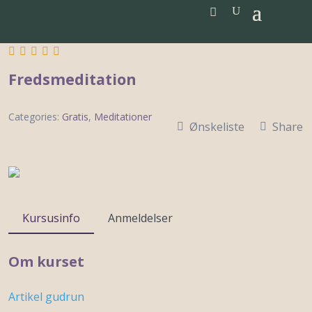
Fredsmeditation
Categories:
Gratis
,
Meditationer
Ønskeliste
Share
Kursusinfo
Anmeldelser
Om kurset
Artikel gudrun