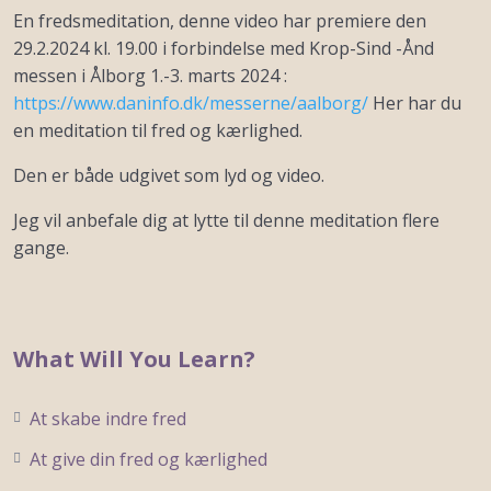
En fredsmeditation, denne video har premiere den
29.2.2024 kl. 19.00 i forbindelse med Krop-Sind -Ånd
messen i Ålborg 1.-3. marts 2024 :
https://www.daninfo.dk/messerne/aalborg/
Her har du
en meditation til fred og kærlighed.
Den er både udgivet som lyd og video.
Jeg vil anbefale dig at lytte til denne meditation flere
gange.
What Will You Learn?
At skabe indre fred
At give din fred og kærlighed